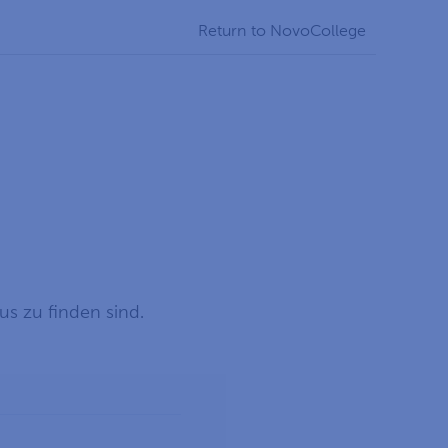
Return to NovoCollege
us zu finden sind.