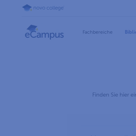
Fachbereiche
Bibl
Finden Sie hier e