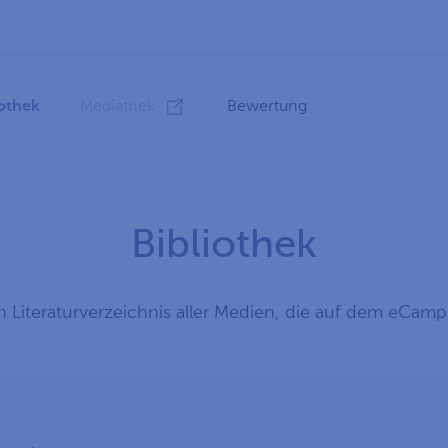
iothek
Mediathek
Bewertung
Bibliothek
in Literaturverzeichnis aller Medien, die auf dem eCamp