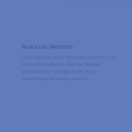
Novocure Websites
Diese Website ist für Personen bestimmt, die
nach Informationen über die digitale
Lernplattform von Novocure, dem
Novocollege eCampus, suchen.