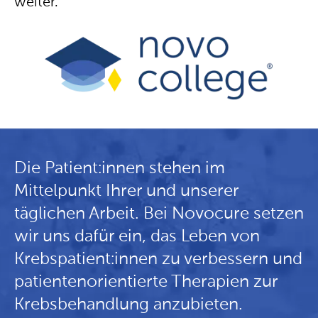
weiter.
Die Patient:innen stehen im
Mittelpunkt Ihrer und unserer
täglichen Arbeit. Bei Novocure setzen
wir uns dafür ein, das Leben von
Krebspatient:innen zu verbessern und
patientenorientierte Therapien zur
Krebsbehandlung anzubieten.