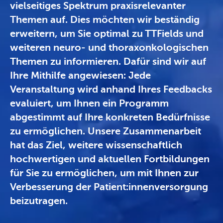
vielseitiges Spektrum praxisrelevanter
Themen auf. Dies möchten wir beständig
erweitern, um Sie optimal zu TTFields und
weiteren neuro- und thoraxonkologischen
Themen zu informieren. Dafür sind wir auf
Ihre Mithilfe angewiesen: Jede
Veranstaltung wird anhand Ihres Feedbacks
evaluiert, um Ihnen ein Programm
abgestimmt auf Ihre konkreten Bedürfnisse
zu ermöglichen. Unsere Zusammenarbeit
hat das Ziel, weitere wissenschaftlich
hochwertigen und aktuellen Fortbildungen
für Sie zu ermöglichen, um mit Ihnen zur
Verbesserung der Patient:innenversorgung
beizutragen.