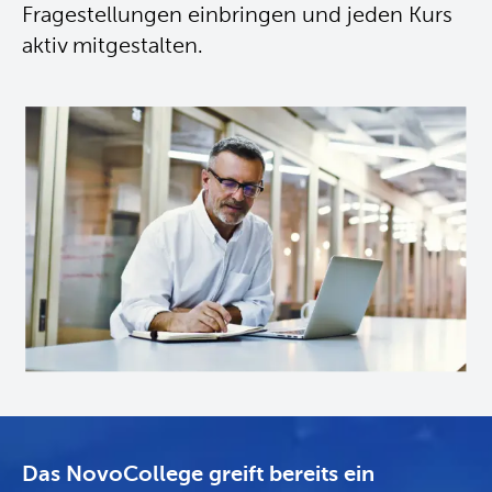
Fragestellungen einbringen und jeden Kurs
aktiv mitgestalten.
Das NovoCollege greift bereits ein