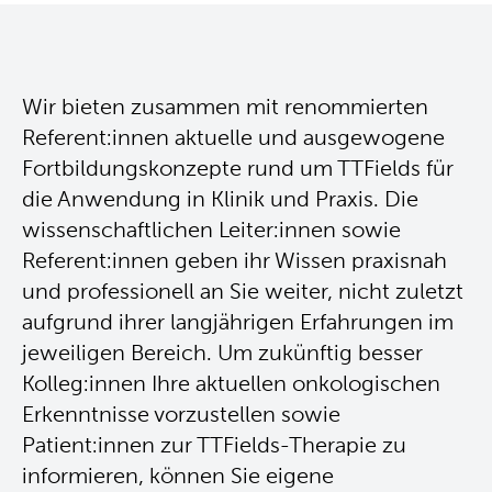
Wir bieten zusammen mit renommierten
Referent:innen aktuelle und ausgewogene
Fortbildungskonzepte rund um TTFields für
die Anwendung in Klinik und Praxis. Die
wissenschaftlichen Leiter:innen sowie
Referent:innen geben ihr Wissen praxisnah
und professionell an Sie weiter, nicht zuletzt
aufgrund ihrer langjährigen Erfahrungen im
jeweiligen Bereich. Um zukünftig besser
Kolleg:innen Ihre aktuellen onkologischen
Erkenntnisse vorzustellen sowie
Patient:innen zur TTFields-Therapie zu
informieren, können Sie eigene