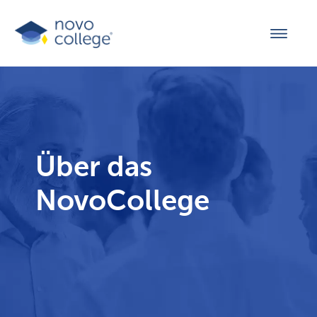
Über das
NovoCollege