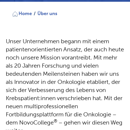
Home
/
Über uns
Unser Unternehmen begann mit einem
patientenorientierten Ansatz, der auch heute
noch unsere Mission vorantreibt. Mit mehr
als 20 Jahren Forschung und vielen
bedeutenden Meilensteinen haben wir uns
als Innovator in der Onkologie etabliert, der
sich der Verbesserung des Lebens von
Krebspatient:innen verschrieben hat. Mit der
neuen multiprofessionellen
Fortbildungsplattform für die Onkologie –
®
dem NovoCollege
– gehen wir diesen Weg