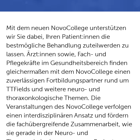
Mit dem neuen NovoCollege unterstützen
wir Sie dabei, Ihren Patient:innen die
bestmögliche Behandlung zuteilwerden zu
lassen. Ärzt:innen sowie, Fach- und
Pflegekräfte im Gesundheitsbereich finden
gleichermaßen mit dem NovoCollege einen
zuverlässigen Fortbildungspartner rund um
TTFields und weitere neuro- und
thoraxonkologische Themen. Die
Veranstaltungen des NovoCollege verfolgen
einen interdisziplinären Ansatz und fördern
die fachübergreifende Zusammenarbeit, wie
sie gerade in der Neuro- und