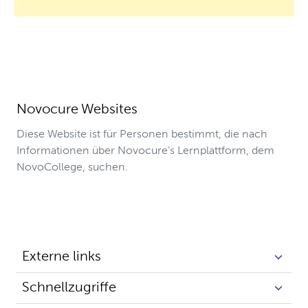
Novocure Websites
Diese Website ist für Personen bestimmt, die nach
Informationen über Novocure's Lernplattform, dem
NovoCollege, suchen.
Externe links
Schnellzugriffe