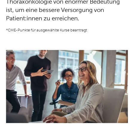
Thoraxonkologie von enormer Bedeutung
ist, um eine bessere Versorgung von
Patient:innen zu erreichen.
*CME-Punkte für ausgewählte Kurse beantragt