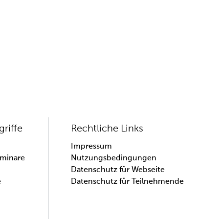
griffe
Rechtliche Links
Impressum
eminare
Nutzungsbedingungen
Datenschutz für Webseite
e
Datenschutz für Teilnehmende