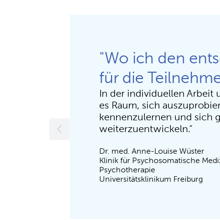
"Wo ich den ents
für die Teilnehm
In der individuellen Arbeit
es Raum, sich auszuprobie
kennenzulernen und sich
weiterzuentwickeln.“
Dr. med. Anne-Louise Wüster
Klinik für Psychosomatische Medi
Psychotherapie
Universitätsklinikum Freiburg