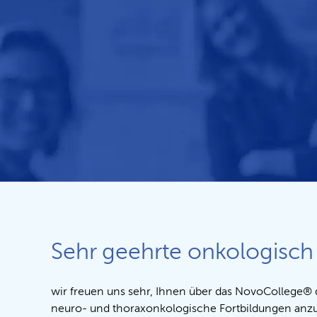
Sehr geehrte onkologisch 
wir freuen uns sehr, Ihnen über das NovoCollege® 
neuro- und thoraxonkologische Fortbildungen anzub