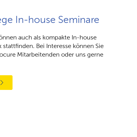
ege In-house Seminare
önnen auch als kompakte In-house
k stattfinden. Bei Interesse können Sie
ocure Mitarbeitenden oder uns gerne