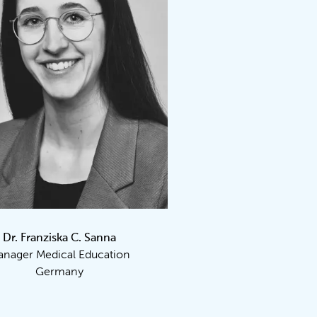
Dr. Franziska C. Sanna
nager Medical Education
Germany