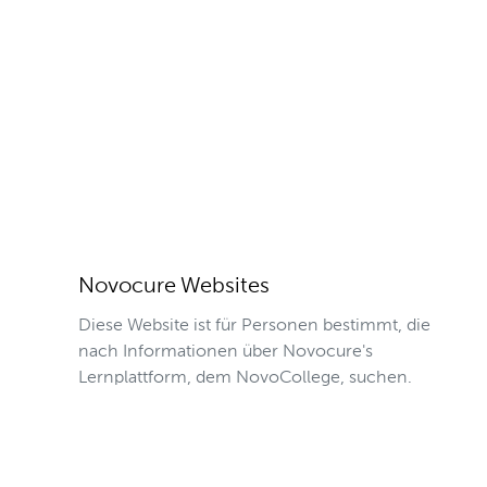
Novocure Websites
Diese Website ist für Personen bestimmt, die
nach Informationen über Novocure's
Lernplattform, dem NovoCollege, suchen.