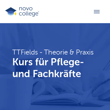
TTFields - Theorie & Praxis
Kurs für Pflege-
und Fachkräfte