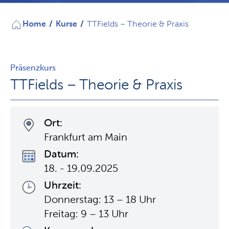
Home
/
Kurse
/
TTFields – Theorie & Praxis
Präsenzkurs
TTFields – Theorie & Praxis
Ort:
Frankfurt am Main
Datum:
18. - 19.09.2025
Uhrzeit:
Donnerstag: 13 – 18 Uhr
Freitag: 9 – 13 Uhr