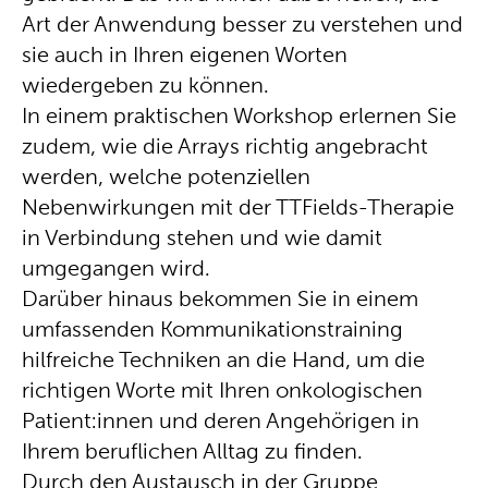
Art der Anwendung besser zu verstehen und
sie auch in Ihren eigenen Worten
wiedergeben zu können.
In einem praktischen Workshop erlernen Sie
zudem, wie die Arrays richtig angebracht
werden, welche potenziellen
Nebenwirkungen mit der TTFields-Therapie
in Verbindung stehen und wie damit
umgegangen wird.
Darüber hinaus bekommen Sie in einem
umfassenden Kommunikationstraining
hilfreiche Techniken an die Hand, um die
richtigen Worte mit Ihren onkologischen
Patient:innen und deren Angehörigen in
Ihrem beruflichen Alltag zu finden.
Durch den Austausch in der Gruppe