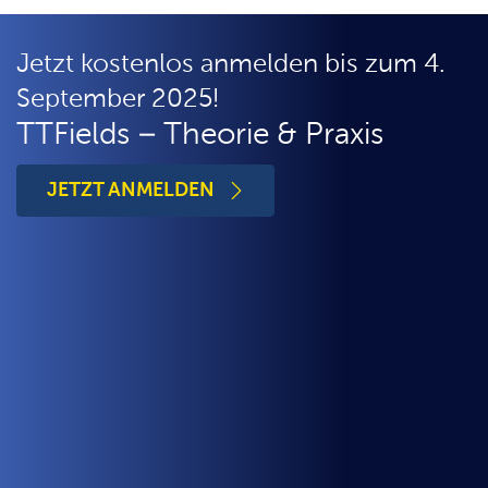
Jetzt kostenlos anmelden bis zum 4.
September 2025!
TTFields – Theorie & Praxis
 JETZT ANMELDEN