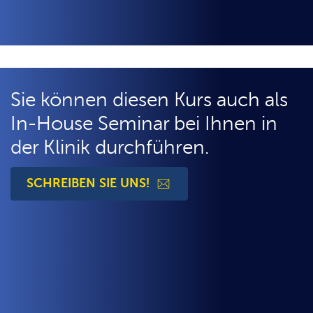
Sie können diesen Kurs auch als
In-House Seminar bei Ihnen in
der Klinik durchführen.
SCHREIBEN SIE UNS!