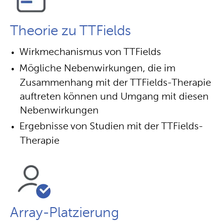
Theorie zu TTFields
Wirkmechanismus von TTFields
Mögliche Nebenwirkungen, die im
Zusammenhang mit der TTFields-Therapie
auftreten können und Umgang mit diesen
Nebenwirkungen
Ergebnisse von Studien mit der TTFields-
Therapie
Array-Platzierung