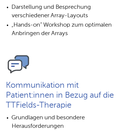
Darstellung und Besprechung
verschiedener Array-Layouts
„Hands-on“ Workshop zum optimalen
Anbringen der Arrays
Kommunikation mit
Patient:innen in Bezug auf die
TTFields-Therapie
Grundlagen und besondere
Herausforderungen