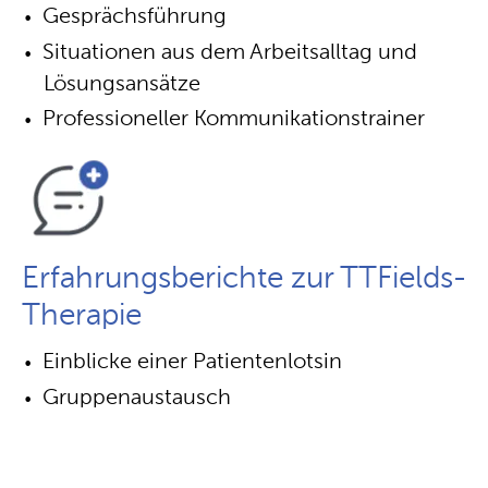
Gesprächsführung
Situationen aus dem Arbeitsalltag und
Lösungsansätze
Professioneller Kommunikationstrainer
Erfahrungsberichte zur TTFields-
Therapie
Einblicke einer Patientenlotsin
Gruppenaustausch