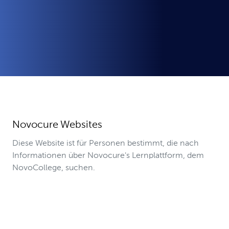
Novocure Websites
Diese Website ist für Personen bestimmt, die nach
Informationen über Novocure's Lernplattform, dem
NovoCollege, suchen.