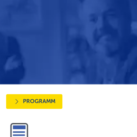
PROGRAMM