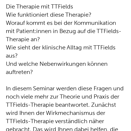
Die Therapie mit TTFields
Wie funktioniert diese Therapie?
Worauf kommt es bei der Kommunikation
mit Patient:innen in Bezug auf die TTFields-
Therapie an?
Wie sieht der klinische Alltag mit TTFields
aus?
Und welche Nebenwirkungen können
auftreten?
In diesem Seminar werden diese Fragen und
noch viele mehr zur Theorie und Praxis der
TTFields-Therapie beantwortet. Zunächst
wird Ihnen der Wirkmechanismus der
TTFields-Therapie verständlich näher
gebracht. Das wird Ihnen dabei helfen, die