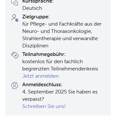
Kurssprache:
Deutsch
Zielgruppe:
für Pflege- und Fachkräfte aus der
Neuro- und Thoraxonkologie,
Strahlentherapie und verwandte
Disziplinen
Teilnahmegebühr:
kostenlos für den fachlich
begrenzten Teilnehmendenkreis
Jetzt anmelden
Anmeldeschluss:
4. September 2025 Sie haben es
verpasst?
Schreiben Sie uns!